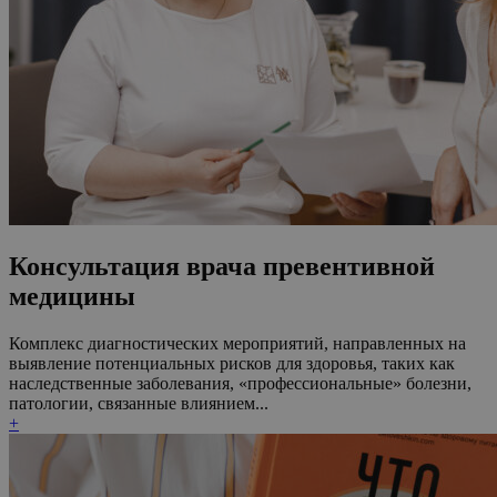
Консультация врача превентивной
медицины
Комплекс диагностических мероприятий, направленных на
выявление потенциальных рисков для здоровья, таких как
наследственные заболевания, «профессиональные» болезни,
патологии, связанные влиянием...
+