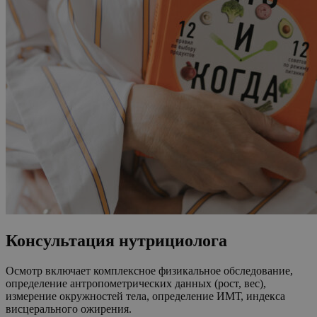
Консультация нутрициолога
Осмотр включает комплексное физикальное обследование,
определение антропометрических данных (рост, вес),
измерение окружностей тела, определение ИМТ, индекса
висцерального ожирения.