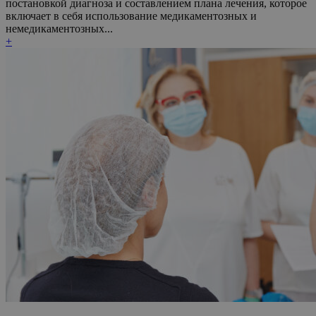
постановкой диагноза и составлением плана лечения, которое
включает в себя использование медикаментозных и
немедикаментозных...
+