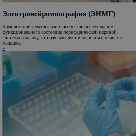
Электронейромиография (ЭНМГ)
Комплексное электрофизиологическое исследование
функционального состояния периферической нервной
системы и мышц, которая выявляет изменения в нервах и
мышцах.
+