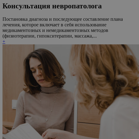
Консультация невропатолога
Постановка диагноза и последующее составление плана
лечения, которое включает в себя использование
медикаментозных и немедикаментозных методов
(физиотерапии, гипокситерапии, массажа,...
+