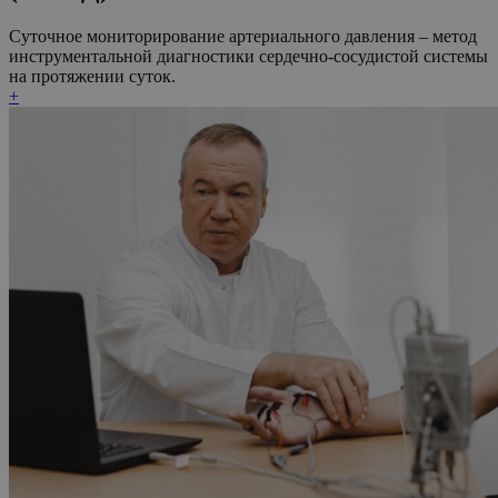
Суточное мониторирование артериального давления – метод
инструментальной диагностики сердечно-сосудистой системы
на протяжении суток.
+