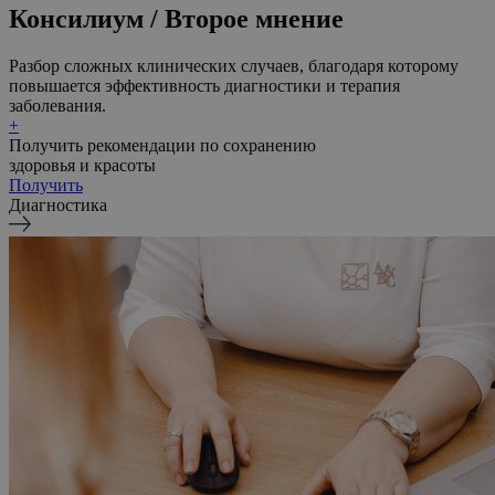
Консилиум / Второе мнение
Разбор сложных клинических случаев, благодаря которому
повышается эффективность диагностики и терапия
заболевания.
+
Получить рекомендации по сохранению
здоровья и красоты
Получить
Диагностика