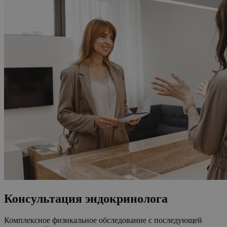
Консультация эндокринолога
Комплексное физикальное обследование с последующей