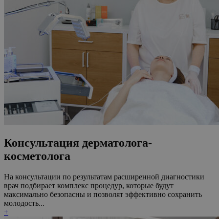
Консультация дерматолога-
косметолога
На консультации по результатам расширенной диагностики
врач подбирает комплекс процедур, которые будут
максимально безопасны и позволят эффективно сохранить
молодость...
+