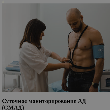
+
Суточное мониторирование АД
(СМАД)