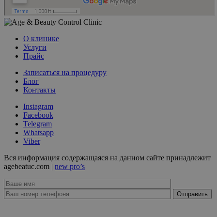
О клинике
Услуги
Прайс
Записаться на процедуру
Блог
Контакты
Instagram
Facebook
Telegram
Whatsapp
Viber
Вся информация содержащаяся на данном сайте принадлежит
agebeatuc.com |
new pro’s