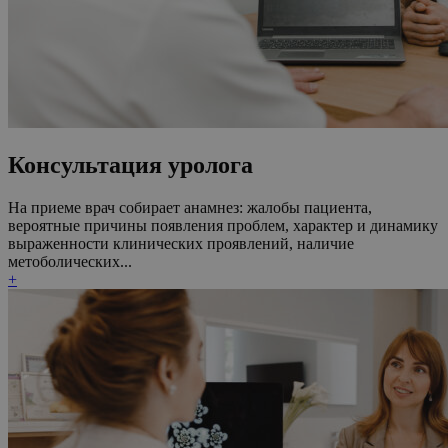
Консультация уролога
На приеме врач собирает анамнез: жалобы пациента,
вероятные причины появления проблем, характер и динамику
выраженности клинических проявлений, наличие
метоболических...
+