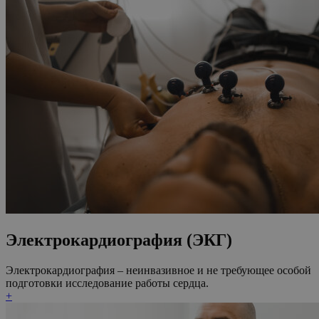
Электрокардиография (ЭКГ)
Электрокардиография – неинвазивное и не требующее особой
подготовки исследование работы сердца.
+