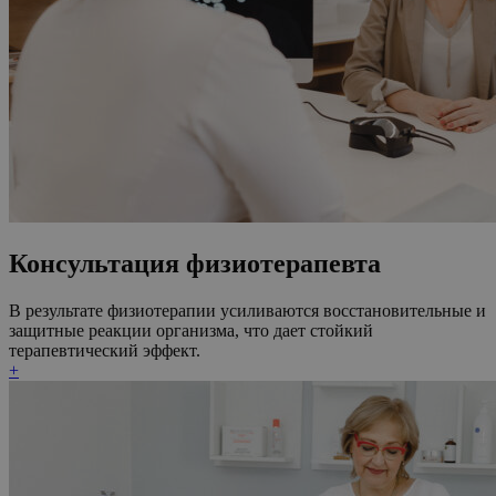
Консультация физиотерапевта
В результате физиотерапии усиливаются восстановительные и
защитные реакции организма, что дает стойкий
терапевтический эффект.
+