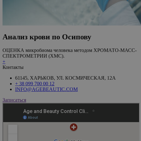
Анализ крови по Осипову
ОЦЕНКА микробиома человека методом ХРОМАТО-МАСС-
СПЕКТРОМЕТРИИ (ХМС).
+
Контакты
61145, ХАРЬКОВ, УЛ. КОСМИЧЕСКАЯ, 12А
+ 38 099 700 00 12
INFO@AGEBEAUTIC.COM
Записаться