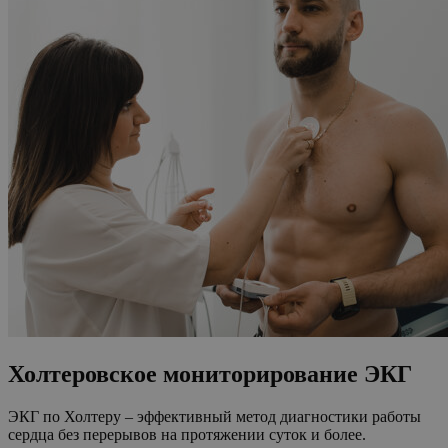
Холтеровское мониторирование ЭКГ
ЭКГ по Холтеру – эффективный метод диагностики работы
сердца без перерывов на протяжении суток и более.