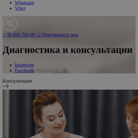
Whatsapp
Viber
+ 38 099 700 00 12
Перезвоните мне
Диагностика и консультации
Instagram
Facebook
Консультации