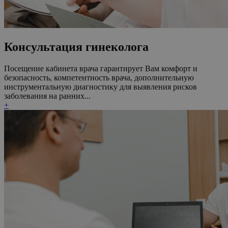
Консультация гинеколога
Посещение кабинета врача гарантирует Вам комфорт и
безопасность, компетентность врача, дополнительную
инструментальную диагностику для выявления рисков
заболевания на ранних...
+