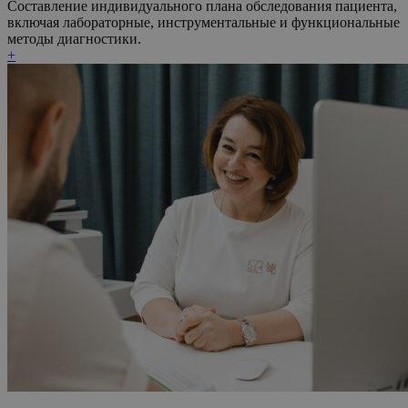
Составление индивидуального плана обследования пациента,
включая лабораторные, инструментальные и функциональные
методы диагностики.
+