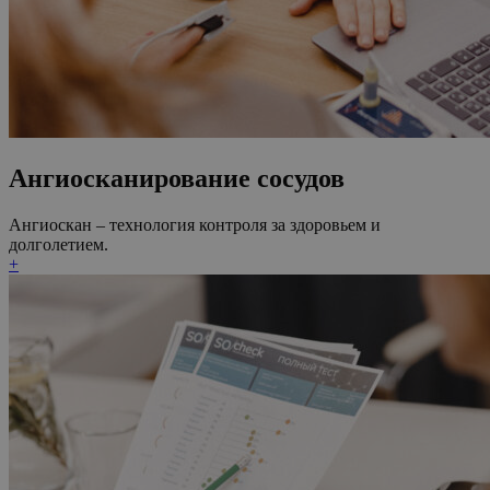
Ангиосканирование сосудов
Ангиоскан – технология контроля за здоровьем и
долголетием.
+