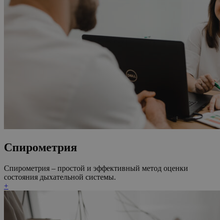
Спирометрия
Спирометрия – простой и эффективный метод оценки
состояния дыхательной системы.
+