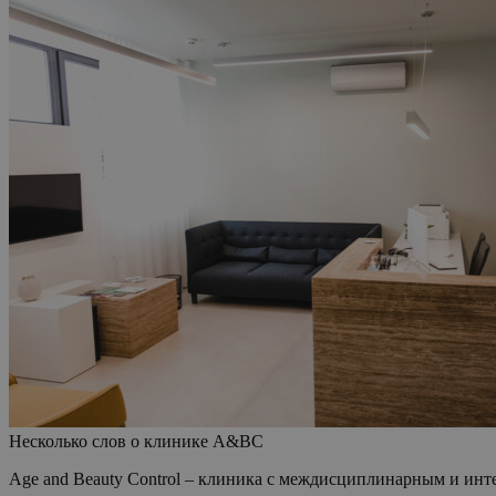
Несколько слов о клинике А&ВС
Age and Beauty Control – клиника с междисциплинарным и ин