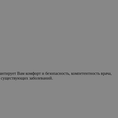
антирует Вам комфорт и безопасность, компетентность врача,
и существующих заболеваний.