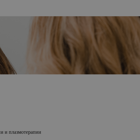
и и плазмотерапии