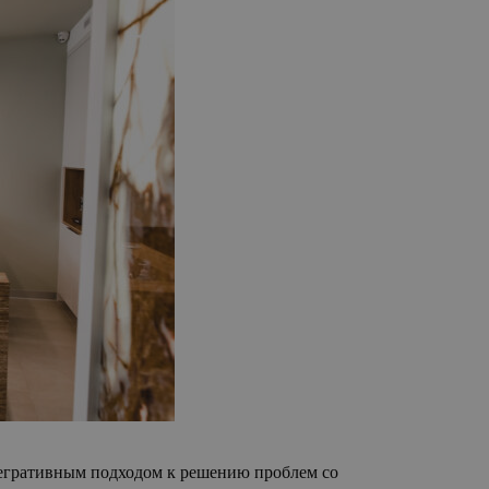
тегративным подходом к решению проблем со