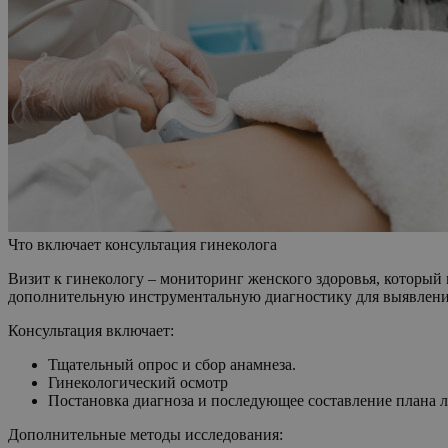
Что включает консультация гинеколога
Визит к гинекологу – мониторинг женского здоровья, который 
дополнительную инструментальную диагностику для выявления
Консультация включает:
Тщательный опрос и сбор анамнеза.
Гинекологический осмотр
Постановка диагноза и последующее составление плана 
Дополнительные методы исследования: