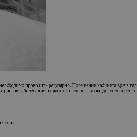
необходимо проводить регулярно. Посещение кабинета врача гар
 рисков заболевания на ранних сроках, а также диагногностик
лечения