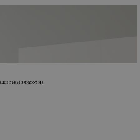
аши гены влияют на: