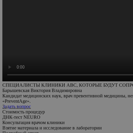
СПЕЦИАЛИСТЫ КЛИНИКИ ABC, КОТОРЫЕ БУДУТ СОПР
Барышевская Виктория Владимировна
Кандидат медицинских наук, врач превентивной медицины, не
«PreventAge».
Задать вопрос
Стоимость процедур
ДНК-тест NEURO
Консультация врачом клиники
Взятие материала и исследование в лаборатории