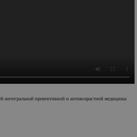
чей интегральной превентивной и антивозрастной медицины