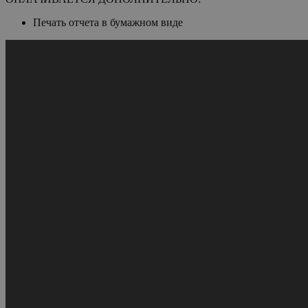
Печать отчета в бумажном виде