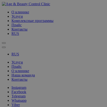
О клинике
Услуги
Комплексные программы
Прайс
Контакты
RUS
RUS
Услуги
Прайс
О клинике
Наша команда
Контакты
Instagram
Facebook
Telegram
Whatsapp
Viber