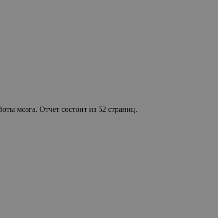
оты мозга. Отчет состоит из 52 страниц.