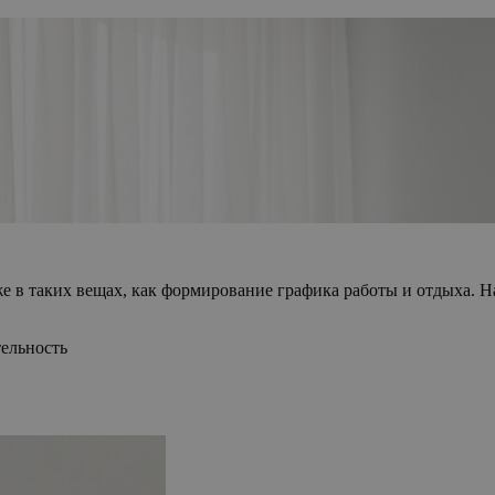
 в таких вещах, как формирование графика работы и отдыха. Н
тельность