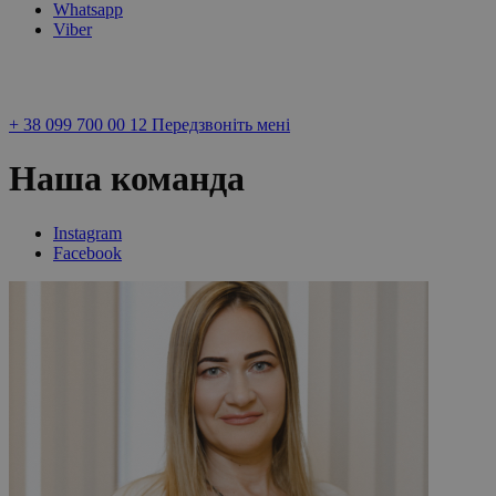
Whatsapp
Viber
+ 38 099 700 00 12
Передзвонiть менi
Наша команда
Instagram
Facebook