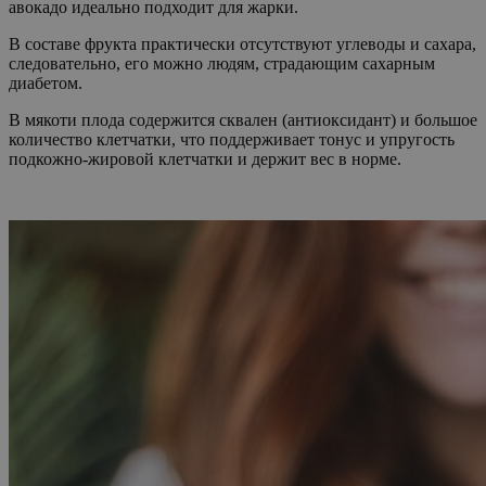
авокадо идеально подходит для жарки.
В составе фрукта практически отсутствуют углеводы и сахара,
следовательно, его можно людям, страдающим сахарным
диабетом.
В мякоти плода содержится сквален (антиоксидант) и большое
количество клетчатки, что поддерживает тонус и упругость
подкожно-жировой клетчатки и держит вес в норме.