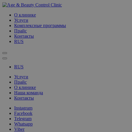
О клинике
Услуги
Комплексные программы
Прайс
Контакты
RUS
RUS
Услуги
Прайс
О клинике
Наша команда
Контакты
Instagram
Facebook
Telegram
Whatsapp
Viber