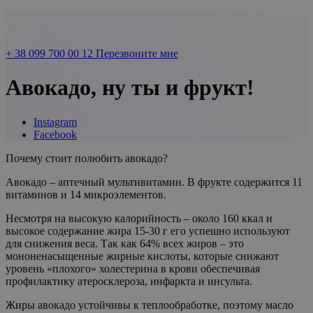
+ 38 099 700 00 12
Перезвоните мне
Авокадо, ну ты и фрукт!
Instagram
Facebook
Почему стоит полюбить авокадо?
Авокадо – аптечный мультивитамин. В фрукте содержится 11
витаминов и 14 микроэлементов.
Несмотря на высокую калорийность – около 160 ккал и
высокое содержание жира 15-30 г его успешно используют
для снижения веса. Так как 64% всех жиров – это
мононенасыщенные жирные кислоты, которые снижают
уровень «плохого» холестерина в крови обеспечивая
профилактику атеросклероза, инфаркта и инсульта.
Жиры авокадо устойчивы к теплообработке, поэтому масло